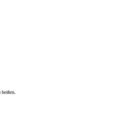
 heißen.