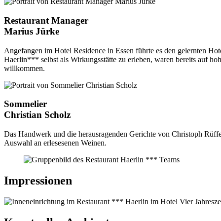
Restaurant Manager
Marius Jürke
Angefangen im Hotel Residence in Essen führte es den gelernten Ho
Haerlin*** selbst als Wirkungsstätte zu erleben, waren bereits auf h
willkommen.
Sommelier
Christian Scholz
Das Handwerk und die herausragenden Gerichte von Christoph Rüffer f
Auswahl an erlesesenen Weinen.
Impressionen