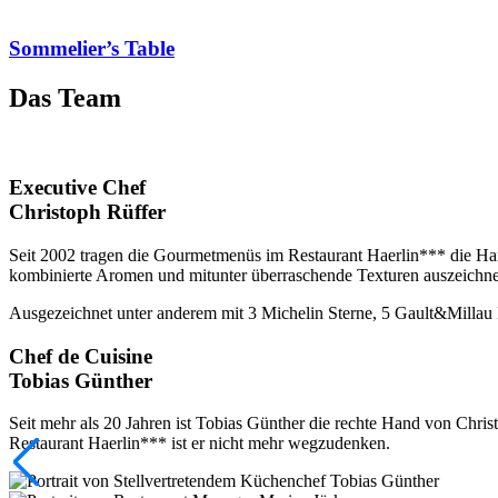
Sommelier’s Table
Das Team
Executive Chef
Christoph Rüffer
Seit 2002 tragen die Gourmetmenüs im Restaurant Haerlin*** die Hand
kombinierte Aromen und mitunter überraschende Texturen auszeichnen
Ausgezeichnet unter anderem mit 3 Michelin Sterne, 5 Gault&Millau 
Chef de Cuisine
Tobias Günther
Seit mehr als 20 Jahren ist Tobias Günther die rechte Hand von Chris
Restaurant Haerlin*** ist er nicht mehr wegzudenken.