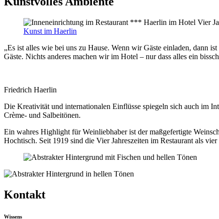
Kunstvolles Ambiente
Kunst im Haerlin
„Es ist alles wie bei uns zu Hause. Wenn wir Gäste einladen, dann ist
Gäste. Nichts anderes machen wir im Hotel – nur dass alles ein bissch
Friedrich Haerlin
Die Kreativität und internationalen Einflüsse spiegeln sich auch im 
Crème- und Salbeitönen.
Ein wahres Highlight für Weinliebhaber ist der maßgefertigte Weinsch
Hochtisch. Seit 1919 sind die Vier Jahreszeiten im Restaurant als v
Kontakt
Wissens