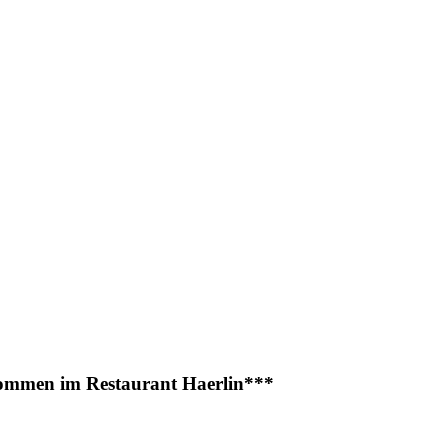
kommen im Restaurant Haerlin***