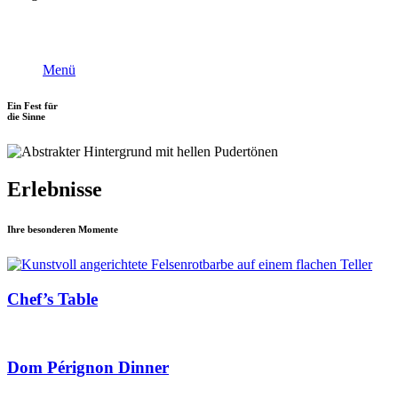
Menü
Ein Fest für
die Sinne
Erlebnisse
Ihre besonderen Momente
Chef’s Table
Dom Pérignon Dinner