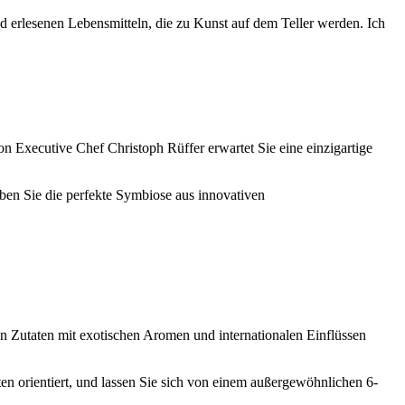
erlesenen Lebensmitteln, die zu Kunst auf dem Teller werden. Ich
on Executive Chef Christoph Rüffer erwartet Sie eine einzigartige
ben Sie die perfekte Symbiose aus innovativen
en Zutaten mit exotischen Aromen und internationalen Einflüssen
en orientiert, und lassen Sie sich von einem außergewöhnlichen 6-